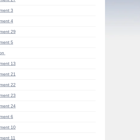
ment 3
ment 4
ment 29
ment 5
ion
ment 13
ment 21
ment 22
ment 23
ment 24
ment 6
ment 10
ment 11