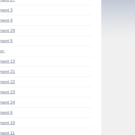
ment 3
ment 4
ment 29
ment 5
ion
ment 13
ment 21
ment 22
ment 23
ment 24
ment 6
ment 10
ment 11