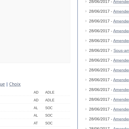
28/06/2017 -
Amende
28/06/2017 -
Amende
28/06/2017 -
Amende
28/06/2017 -
Amende
28/06/2017 -
Amende
28/06/2017 -
Sous-a
28/06/2017 -
Amende
28/06/2017 -
Amende
28/06/2017 -
Amende
que
|
Choix
28/06/2017 -
Amende
AD
ADLE
28/06/2017 -
Amende
AD
ADLE
AL
SOC
28/06/2017 -
Amende
AL
SOC
28/06/2017 -
Amende
AT
SOC
28/06/2017 -
Amende