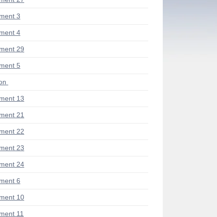
ment 3
ment 4
ment 29
ment 5
ion
ment 13
ment 21
ment 22
ment 23
ment 24
ment 6
ment 10
ment 11