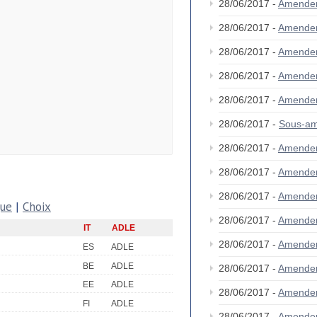
28/06/2017 -
Amende
28/06/2017 -
Amende
28/06/2017 -
Amende
28/06/2017 -
Amende
28/06/2017 -
Amende
28/06/2017 -
Sous-a
28/06/2017 -
Amende
28/06/2017 -
Amende
28/06/2017 -
Amende
que
|
Choix
28/06/2017 -
Amende
IT
ADLE
28/06/2017 -
Amende
ES
ADLE
BE
ADLE
28/06/2017 -
Amende
EE
ADLE
28/06/2017 -
Amende
FI
ADLE
28/06/2017 -
Amende