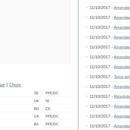
11/10/2017 -
Amende
11/10/2017 -
Amende
11/10/2017 -
Amende
11/10/2017 -
Amende
11/10/2017 -
Amende
11/10/2017 -
Amende
11/10/2017 -
Amende
11/10/2017 -
Sous-am
que
|
Choix
11/10/2017 -
Amendem
SE
PPE/DC
11/10/2017 -
Résolut
UK
NI
11/10/2017 -
Amende
BG
CE
11/10/2017 -
Amende
UA
PPE/DC
BA
PPE/DC
11/10/2017 -
Amende