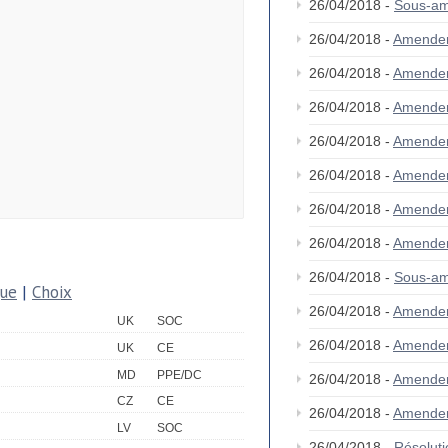
26/04/2018 -
Sous-am
26/04/2018 -
Amende
26/04/2018 -
Amende
26/04/2018 -
Amende
26/04/2018 -
Amende
26/04/2018 -
Amende
26/04/2018 -
Amende
26/04/2018 -
Amende
26/04/2018 -
Sous-am
que
|
Choix
26/04/2018 -
Amende
UK
SOC
26/04/2018 -
Amende
UK
CE
MD
PPE/DC
26/04/2018 -
Amende
CZ
CE
26/04/2018 -
Amende
LV
SOC
26/04/2018 -
Résolut