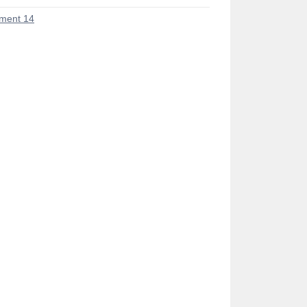
ment 14