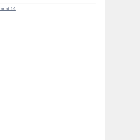
ment 14