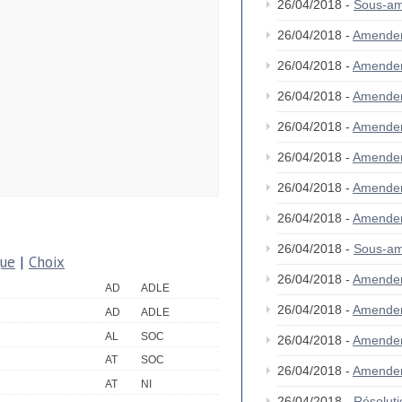
26/04/2018 -
Sous-am
26/04/2018 -
Amende
26/04/2018 -
Amende
26/04/2018 -
Amende
26/04/2018 -
Amende
26/04/2018 -
Amende
26/04/2018 -
Amende
26/04/2018 -
Amende
26/04/2018 -
Sous-am
que
|
Choix
26/04/2018 -
Amende
AD
ADLE
26/04/2018 -
Amende
AD
ADLE
AL
SOC
26/04/2018 -
Amende
AT
SOC
26/04/2018 -
Amende
AT
NI
26/04/2018 -
Résolut