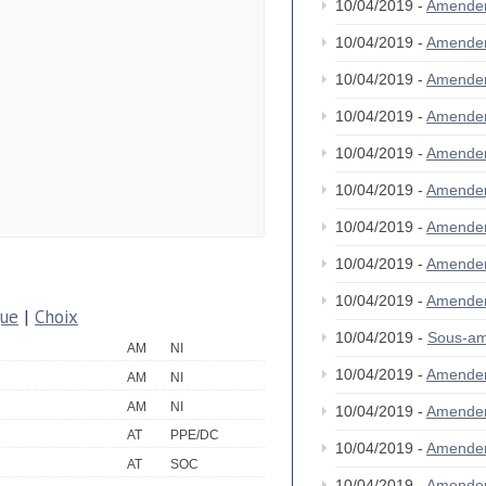
10/04/2019 -
Amende
10/04/2019 -
Amende
10/04/2019 -
Amende
10/04/2019 -
Amende
10/04/2019 -
Amende
10/04/2019 -
Amende
10/04/2019 -
Amende
10/04/2019 -
Amende
10/04/2019 -
Amende
que
|
Choix
10/04/2019 -
Sous-am
AM
NI
10/04/2019 -
Amende
AM
NI
AM
NI
10/04/2019 -
Amende
AT
PPE/DC
10/04/2019 -
Amende
AT
SOC
10/04/2019 -
Amende