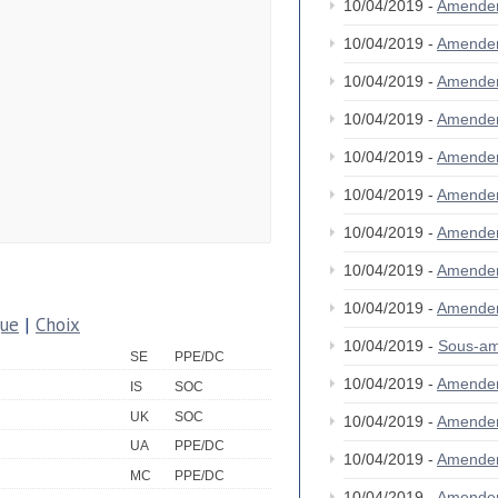
10/04/2019 -
Amende
10/04/2019 -
Amende
10/04/2019 -
Amende
10/04/2019 -
Amende
10/04/2019 -
Amende
10/04/2019 -
Amende
10/04/2019 -
Amende
10/04/2019 -
Amende
10/04/2019 -
Amende
que
|
Choix
10/04/2019 -
Sous-am
SE
PPE/DC
10/04/2019 -
Amende
IS
SOC
UK
SOC
10/04/2019 -
Amende
UA
PPE/DC
10/04/2019 -
Amende
MC
PPE/DC
10/04/2019 -
Amende