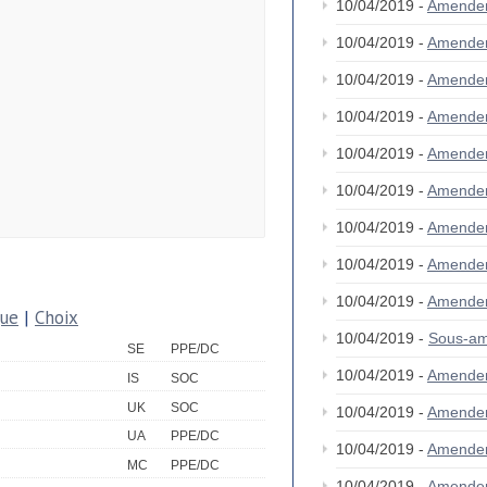
10/04/2019 -
Amende
10/04/2019 -
Amende
10/04/2019 -
Amende
10/04/2019 -
Amende
10/04/2019 -
Amende
10/04/2019 -
Amende
10/04/2019 -
Amende
10/04/2019 -
Amende
10/04/2019 -
Amende
que
|
Choix
10/04/2019 -
Sous-am
SE
PPE/DC
10/04/2019 -
Amende
IS
SOC
UK
SOC
10/04/2019 -
Amende
UA
PPE/DC
10/04/2019 -
Amende
MC
PPE/DC
10/04/2019 -
Amende