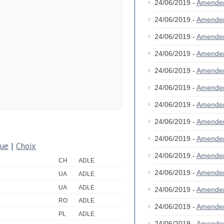
24/06/2019 -
Amende
24/06/2019 -
Amende
24/06/2019 -
Amende
24/06/2019 -
Amende
24/06/2019 -
Amende
24/06/2019 -
Amende
24/06/2019 -
Amende
24/06/2019 -
Amende
24/06/2019 -
Amende
que
|
Choix
24/06/2019 -
Amende
CH
ADLE
24/06/2019 -
Amende
UA
ADLE
UA
ADLE
24/06/2019 -
Amende
RO
ADLE
24/06/2019 -
Amende
PL
ADLE
24/06/2019 -
Amende