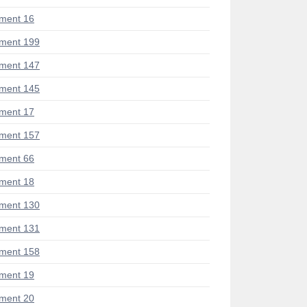
ment 16
ment 199
ment 147
ment 145
ment 17
ment 157
ment 66
ment 18
ment 130
ment 131
ment 158
ment 19
ment 20