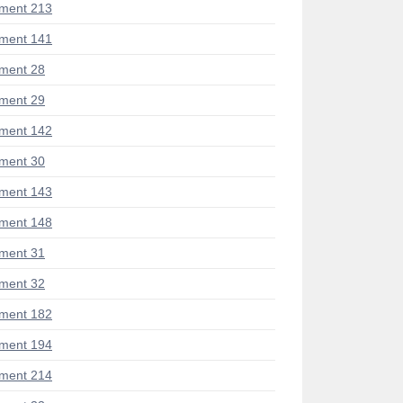
ment 213
ment 141
ment 28
ment 29
ment 142
ment 30
ment 143
ment 148
ment 31
ment 32
ment 182
ment 194
ment 214