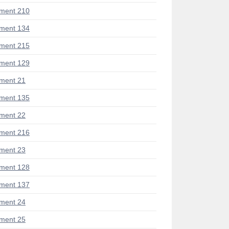
ment 210
ment 134
ment 215
ment 129
ment 21
ment 135
ment 22
ment 216
ment 23
ment 128
ment 137
ment 24
ment 25