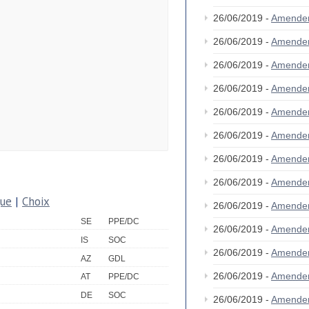
26/06/2019 -
Amende
26/06/2019 -
Amende
26/06/2019 -
Amende
26/06/2019 -
Amende
26/06/2019 -
Amende
26/06/2019 -
Amende
26/06/2019 -
Amende
26/06/2019 -
Amende
que
|
Choix
26/06/2019 -
Amende
SE
PPE/DC
26/06/2019 -
Amende
IS
SOC
26/06/2019 -
Amende
AZ
GDL
26/06/2019 -
Amende
AT
PPE/DC
DE
SOC
26/06/2019 -
Amende