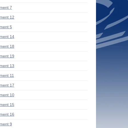
ment 7
ment 12
ment 5
ment 14
ment 18
ment 19
ment 13
ment 11
ment 17
ment 10
ment 15
ment 16
ment 9