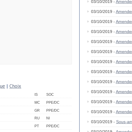
03/10/2019 -
Amende
03/10/2019 -
Amende
03/10/2019 -
Amende
03/10/2019 -
Amende
03/10/2019 -
Amende
03/10/2019 -
Amende
03/10/2019 -
Amende
03/10/2019 -
Amende
03/10/2019 -
Amende
que
|
Choix
03/10/2019 -
Amende
IS
SOC
03/10/2019 -
Amende
MC
PPE/DC
GR
PPE/DC
03/10/2019 -
Amende
RU
NI
03/10/2019 -
Sous-am
PT
PPE/DC
03/10/2019 -
Amende