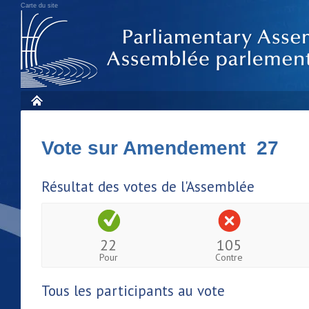
Carte du site
Vote sur Amendement 27
Résultat des votes de l'Assemblée
22
105
Pour
Contre
Tous les participants au vote