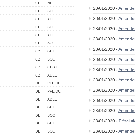
CH
NI
28/01/2020 -
Amende
CH
SOC
28/01/2020 -
Amende
CH
ADLE
CH
SOC
28/01/2020 -
Amende
CH
ADLE
28/01/2020 -
Amende
CH
SOC
28/01/2020 -
Amende
CY
GUE
28/01/2020 -
Amende
CZ
SOC
CZ
CE/AD
28/01/2020 -
Amende
CZ
ADLE
28/01/2020 -
Amende
DE
PPE/DC
28/01/2020 -
Amende
DE
PPE/DC
DE
ADLE
28/01/2020 -
Amende
DE
GUE
28/01/2020 -
Amende
DE
SOC
28/01/2020 -
Résolut
DE
GUE
28/01/2020 -
Amende
DE
SOC