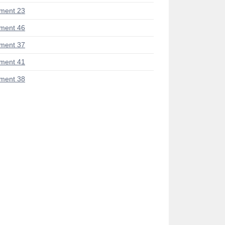
ment 23
ment 46
ment 37
ment 41
ment 38