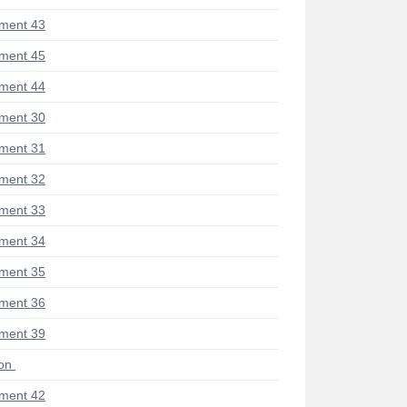
ment 43
ment 45
ment 44
ment 30
ment 31
ment 32
ment 33
ment 34
ment 35
ment 36
ment 39
ion
ment 42