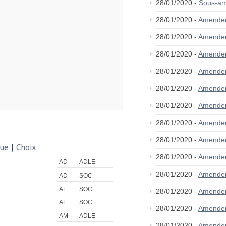
28/01/2020 -
Sous-am
28/01/2020 -
Amende
28/01/2020 -
Amende
28/01/2020 -
Amende
28/01/2020 -
Amende
28/01/2020 -
Amende
28/01/2020 -
Amende
28/01/2020 -
Amende
28/01/2020 -
Amende
que
|
Choix
28/01/2020 -
Amende
AD
ADLE
28/01/2020 -
Amende
AD
SOC
AL
SOC
28/01/2020 -
Amende
AL
SOC
28/01/2020 -
Amende
AM
ADLE
28/01/2020 -
Amende