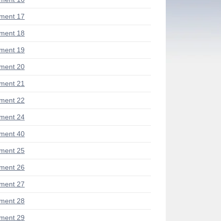
ment 17
ment 18
ment 19
ment 20
ment 21
ment 22
ment 24
ment 40
ment 25
ment 26
ment 27
ment 28
ment 29