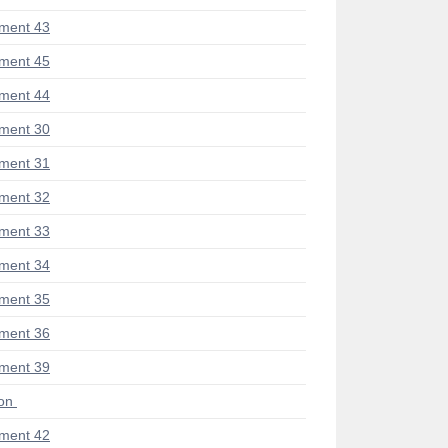
ment 43
ment 45
ment 44
ment 30
ment 31
ment 32
ment 33
ment 34
ment 35
ment 36
ment 39
ion
ment 42