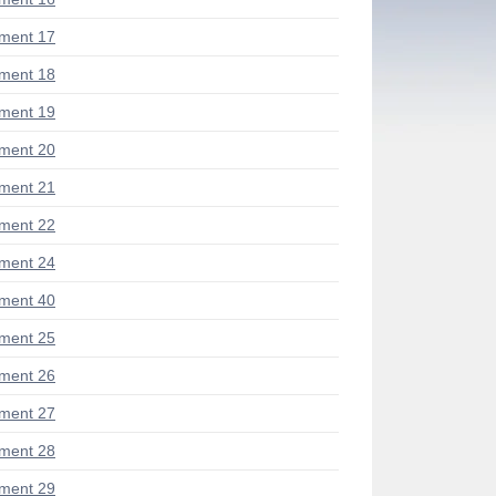
ment 17
ment 18
ment 19
ment 20
ment 21
ment 22
ment 24
ment 40
ment 25
ment 26
ment 27
ment 28
ment 29