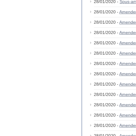
28/01/2020 -
Sous-am
28/01/2020 -
Amende
28/01/2020 -
Amende
28/01/2020 -
Amende
28/01/2020 -
Amende
28/01/2020 -
Amende
28/01/2020 -
Amende
28/01/2020 -
Amende
28/01/2020 -
Amende
28/01/2020 -
Amende
28/01/2020 -
Amende
28/01/2020 -
Amende
28/01/2020 -
Amende
28/01/2020 -
Amende