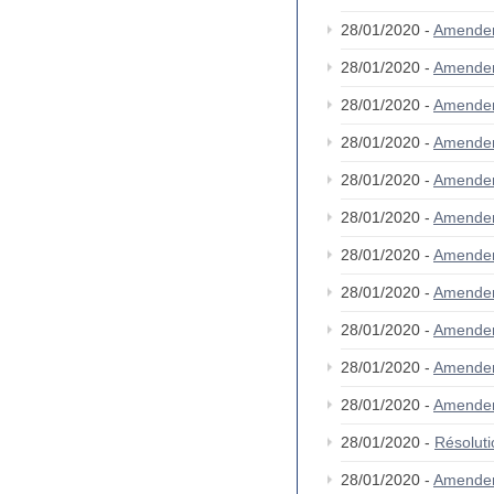
28/01/2020 -
Amende
28/01/2020 -
Amende
28/01/2020 -
Amende
28/01/2020 -
Amende
28/01/2020 -
Amende
28/01/2020 -
Amende
28/01/2020 -
Amende
28/01/2020 -
Amende
28/01/2020 -
Amende
28/01/2020 -
Amende
28/01/2020 -
Amende
28/01/2020 -
Résolut
28/01/2020 -
Amende