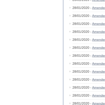
28/01/2020 -
Amende
28/01/2020 -
Amende
28/01/2020 -
Amende
28/01/2020 -
Amende
28/01/2020 -
Amende
28/01/2020 -
Amende
28/01/2020 -
Amende
28/01/2020 -
Amende
28/01/2020 -
Amende
28/01/2020 -
Amende
28/01/2020 -
Amende
28/01/2020 -
Amende
28/01/2020 -
Amende