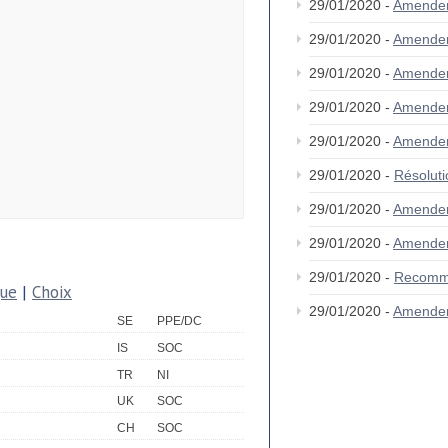
29/01/2020 -
Amende
29/01/2020 -
Amende
29/01/2020 -
Amende
29/01/2020 -
Amendem
29/01/2020 -
Amende
29/01/2020 -
Résolut
29/01/2020 -
Amende
29/01/2020 -
Amendem
29/01/2020 -
Recomm
que
|
Choix
29/01/2020 -
Amende
SE
PPE/DC
IS
SOC
TR
NI
UK
SOC
CH
SOC