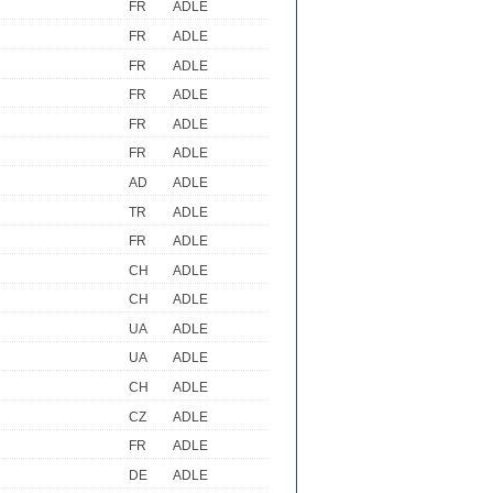
FR
ADLE
FR
ADLE
FR
ADLE
FR
ADLE
FR
ADLE
FR
ADLE
AD
ADLE
TR
ADLE
FR
ADLE
CH
ADLE
CH
ADLE
UA
ADLE
UA
ADLE
CH
ADLE
CZ
ADLE
FR
ADLE
DE
ADLE