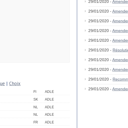
29/01/2020 -
Amende
29/01/2020 -
Amende
29/01/2020 -
Amende
29/01/2020 -
Amendem
29/01/2020 -
Amende
29/01/2020 -
Résolut
29/01/2020 -
Amende
29/01/2020 -
Amendem
29/01/2020 -
Recomm
que
|
Choix
29/01/2020 -
Amende
FI
ADLE
SK
ADLE
NL
ADLE
NL
ADLE
FR
ADLE