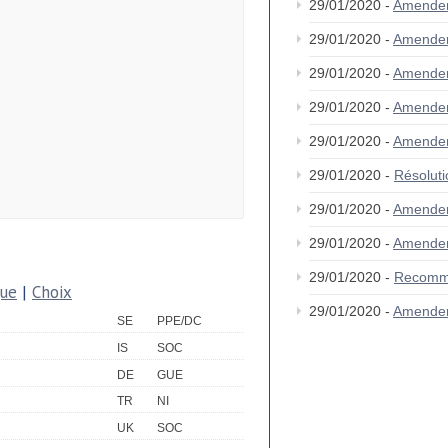
29/01/2020 -
Amende
29/01/2020 -
Amende
29/01/2020 -
Amende
29/01/2020 -
Amendem
29/01/2020 -
Amende
29/01/2020 -
Résolut
29/01/2020 -
Amende
29/01/2020 -
Amendem
29/01/2020 -
Recomm
que
|
Choix
29/01/2020 -
Amende
SE
PPE/DC
IS
SOC
DE
GUE
TR
NI
UK
SOC