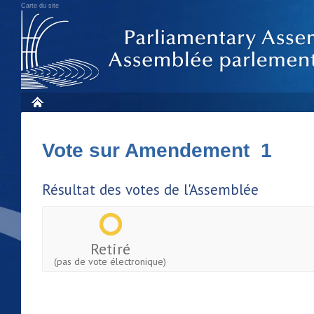
Carte du site
Vote sur Amendement 1
Résultat des votes de l'Assemblée
Retiré
(pas de vote électronique)