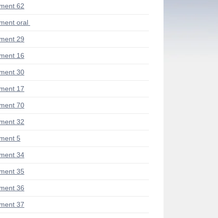
ment 62
ent oral
ment 29
ment 16
ment 30
ment 17
ment 70
ment 32
ment 5
ment 34
ment 35
ment 36
ment 37