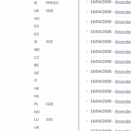
16/04/2008 -
Amende
IE
PPE/DC
UK
GDE
16/04/2008 -
Amende
NO
16/04/2008 -
Amende
ES
16/04/2008 -
Amende
ES
16/04/2008 -
Amende
IE
SOC
MD
16/04/2008 -
Amendem
CZ
16/04/2008 -
Amende
BE
16/04/2008 -
Amende
DE
IT
16/04/2008 -
Amende
UK
16/04/2008 -
Amende
FR
16/04/2008 -
Amende
PL
GDE
16/04/2008 -
Amende
NO
LU
SOC
16/04/2008 -
Amende
UK