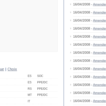
16/04/2008 -
Amende
16/04/2008 -
Amende
16/04/2008 -
Amende
16/04/2008 -
Amende
16/04/2008 -
Amende
16/04/2008 -
Amende
16/04/2008 -
Amende
16/04/2008 -
Amende
que
|
Choix
16/04/2008 -
Amende
ES
SOC
16/04/2008 -
Amende
ES
PPE/DC
16/04/2008 -
Amende
RS
PPE/DC
16/04/2008 -
Amende
MT
PPE/DC
16/04/2008 -
Amende
IT