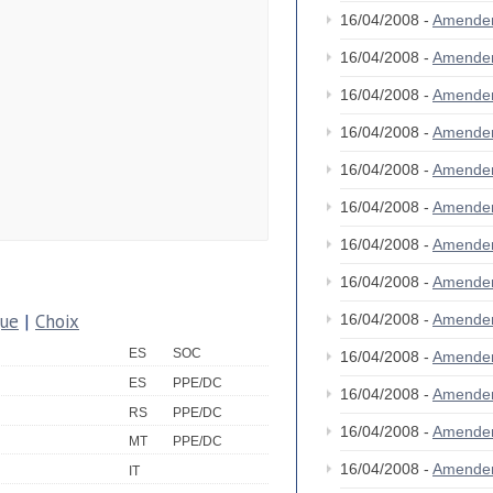
16/04/2008 -
Amende
16/04/2008 -
Amende
16/04/2008 -
Amende
16/04/2008 -
Amende
16/04/2008 -
Amende
16/04/2008 -
Amende
16/04/2008 -
Amende
16/04/2008 -
Amende
que
|
Choix
16/04/2008 -
Amende
ES
SOC
16/04/2008 -
Amende
ES
PPE/DC
16/04/2008 -
Amende
RS
PPE/DC
16/04/2008 -
Amende
MT
PPE/DC
16/04/2008 -
Amende
IT