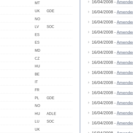
16/04/2008 -
Amende
MT
UK
GDE
16/04/2008 -
Amende
NO
16/04/2008 -
Amende
LV
SOC
16/04/2008 -
Amende
ES
16/04/2008 -
Amende
ES
MD
16/04/2008 -
Amendem
CZ
16/04/2008 -
Amende
HU
16/04/2008 -
Amende
BE
IT
16/04/2008 -
Amende
FR
16/04/2008 -
Amende
PL
GDE
16/04/2008 -
Amende
NO
16/04/2008 -
Amende
HU
ADLE
LU
SOC
16/04/2008 -
Amende
UK