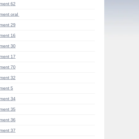
ment 62
ent oral
ment 29
ment 16
ment 30
ment 17
ment 70
ment 32
ment 5
ment 34
ment 35
ment 36
ment 37