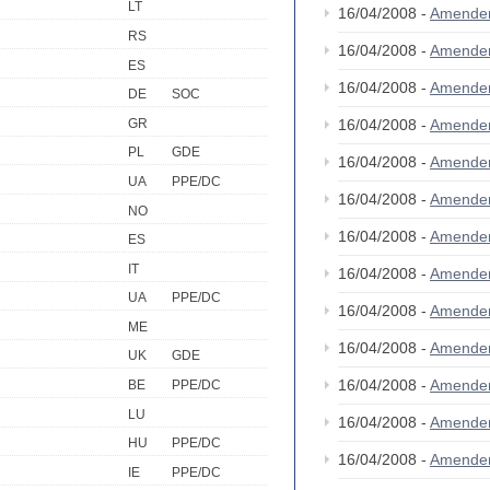
LT
16/04/2008 -
Amende
RS
16/04/2008 -
Amendem
ES
16/04/2008 -
Amende
DE
SOC
GR
16/04/2008 -
Amende
PL
GDE
16/04/2008 -
Amende
UA
PPE/DC
16/04/2008 -
Amende
NO
16/04/2008 -
Amende
ES
IT
16/04/2008 -
Amende
UA
PPE/DC
16/04/2008 -
Amende
ME
16/04/2008 -
Amende
UK
GDE
16/04/2008 -
Amende
BE
PPE/DC
LU
16/04/2008 -
Amende
HU
PPE/DC
16/04/2008 -
Amende
IE
PPE/DC