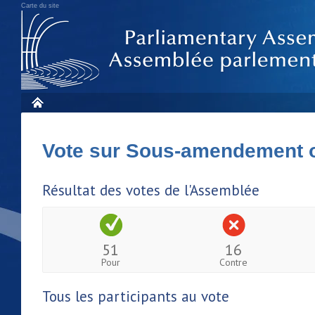
Carte du site
Vote sur Sous-amendement 
Résultat des votes de l'Assemblée
51
16
Pour
Contre
Tous les participants au vote