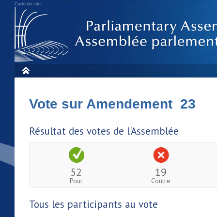
Carte du site
Vote sur Amendement 23
Résultat des votes de l'Assemblée
52
19
Pour
Contre
Tous les participants au vote