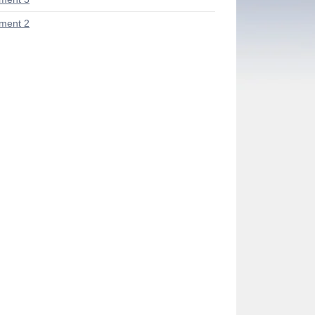
ment 2