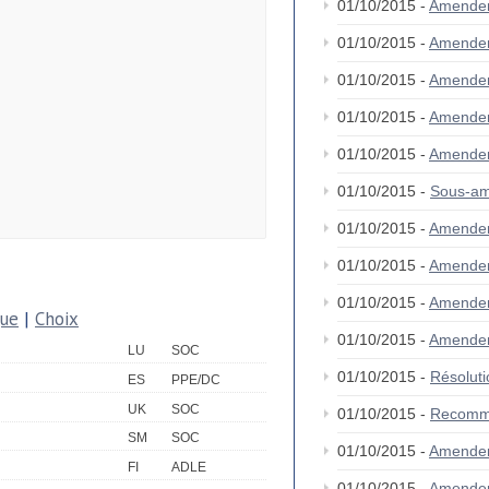
01/10/2015 -
Amende
01/10/2015 -
Amende
01/10/2015 -
Amende
01/10/2015 -
Amende
01/10/2015 -
Amende
01/10/2015 -
Sous-am
01/10/2015 -
Amende
01/10/2015 -
Amendem
01/10/2015 -
Amende
que
|
Choix
01/10/2015 -
Amende
LU
SOC
01/10/2015 -
Résolut
ES
PPE/DC
UK
SOC
01/10/2015 -
Recomm
SM
SOC
01/10/2015 -
Amende
FI
ADLE
01/10/2015 -
Amende