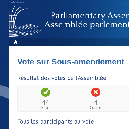
Carte du site
Vote sur Sous-amendement
Résultat des votes de l'Assemblée
44
4
Pour
Contre
Tous les participants au vote