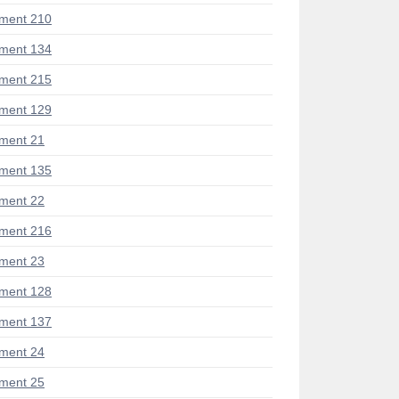
ment 210
ment 134
ment 215
ment 129
ment 21
ment 135
ment 22
ment 216
ment 23
ment 128
ment 137
ment 24
ment 25