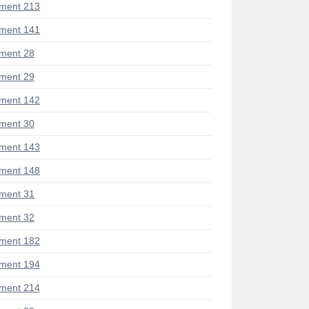
ment 213
ment 141
ment 28
ment 29
ment 142
ment 30
ment 143
ment 148
ment 31
ment 32
ment 182
ment 194
ment 214