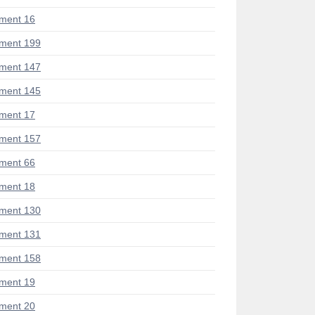
ment 16
ment 199
ment 147
ment 145
ment 17
ment 157
ment 66
ment 18
ment 130
ment 131
ment 158
ment 19
ment 20