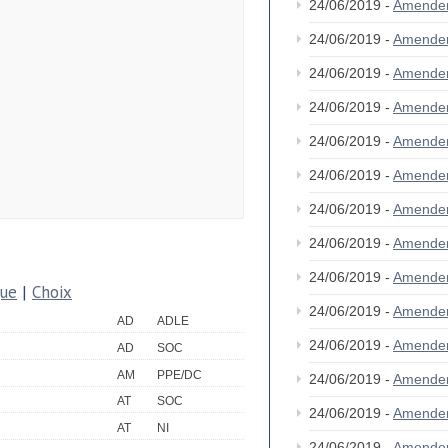
24/06/2019 -
Amende
24/06/2019 -
Amende
24/06/2019 -
Amende
24/06/2019 -
Amende
24/06/2019 -
Amende
24/06/2019 -
Amende
24/06/2019 -
Amende
24/06/2019 -
Amende
24/06/2019 -
Amende
que
|
Choix
24/06/2019 -
Amende
AD
ADLE
24/06/2019 -
Amende
AD
SOC
AM
PPE/DC
24/06/2019 -
Amende
AT
SOC
24/06/2019 -
Amende
AT
NI
24/06/2019 -
Amende