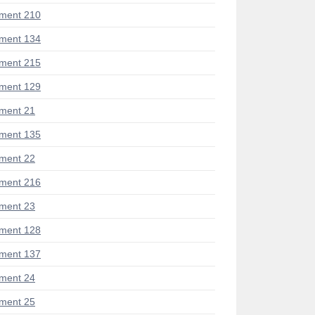
ment 210
ment 134
ment 215
ment 129
ment 21
ment 135
ment 22
ment 216
ment 23
ment 128
ment 137
ment 24
ment 25