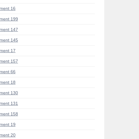
ment 16
ment 199
ment 147
ment 145
ment 17
ment 157
ment 66
ment 18
ment 130
ment 131
ment 158
ment 19
ment 20