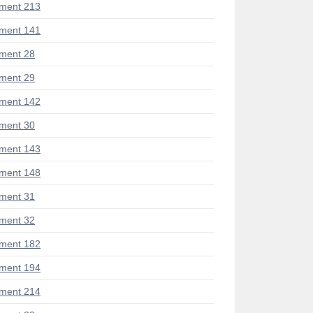
ment 213
ment 141
ment 28
ment 29
ment 142
ment 30
ment 143
ment 148
ment 31
ment 32
ment 182
ment 194
ment 214