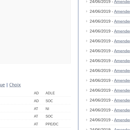
24/06/2019 -
Amende
24/06/2019 -
Amende
24/06/2019 -
Amende
24/06/2019 -
Amende
24/06/2019 -
Amende
24/06/2019 -
Amende
24/06/2019 -
Amende
24/06/2019 -
Amende
24/06/2019 -
Amende
que
|
Choix
24/06/2019 -
Amende
AD
ADLE
24/06/2019 -
Amende
AD
SOC
AT
NI
24/06/2019 -
Amende
AT
SOC
24/06/2019 -
Amende
AT
PPE/DC
24/06/2019 -
Amende