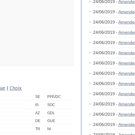
24/06/2019 -
Amende
24/06/2019 -
Amende
24/06/2019 -
Amende
24/06/2019 -
Amende
24/06/2019 -
Amende
24/06/2019 -
Amende
24/06/2019 -
Amende
24/06/2019 -
Amende
24/06/2019 -
Amende
que
|
Choix
24/06/2019 -
Amende
SE
PPE/DC
24/06/2019 -
Amende
IS
SOC
AZ
GDL
24/06/2019 -
Amende
DE
GUE
24/06/2019 -
Amende
TR
NI
24/06/2019 -
Amende