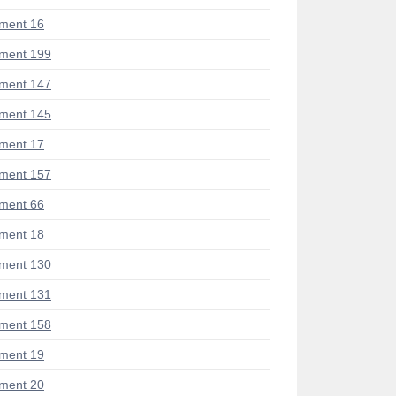
ment 16
ment 199
ment 147
ment 145
ment 17
ment 157
ment 66
ment 18
ment 130
ment 131
ment 158
ment 19
ment 20