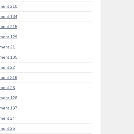
ment 210
ment 134
ment 215
ment 129
ment 21
ment 135
ment 22
ment 216
ment 23
ment 128
ment 137
ment 24
ment 25