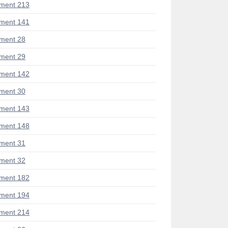
ment 213
ment 141
ment 28
ment 29
ment 142
ment 30
ment 143
ment 148
ment 31
ment 32
ment 182
ment 194
ment 214