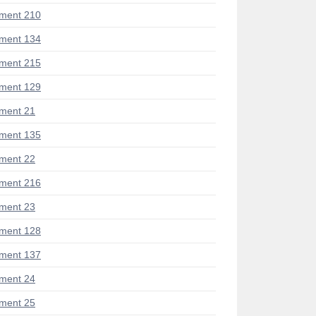
ment 210
ment 134
ment 215
ment 129
ment 21
ment 135
ment 22
ment 216
ment 23
ment 128
ment 137
ment 24
ment 25