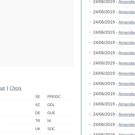
24/06/2019 -
Amende
24/06/2019 -
Amende
24/06/2019 -
Amende
24/06/2019 -
Amende
24/06/2019 -
Amende
24/06/2019 -
Amende
24/06/2019 -
Amende
24/06/2019 -
Amende
24/06/2019 -
Amende
que
|
Choix
24/06/2019 -
Amende
SE
PPE/DC
24/06/2019 -
Amende
AZ
GDL
DE
GUE
24/06/2019 -
Amende
TR
NI
24/06/2019 -
Amende
UK
SOC
24/06/2019 -
Amende