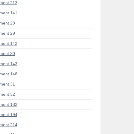
ment 213
ment 141
ment 28
ment 29
ment 142
ment 30
ment 143
ment 148
ment 31
ment 32
ment 182
ment 194
ment 214