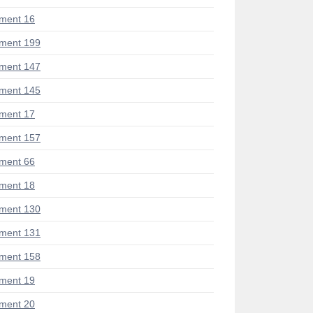
ment 16
ment 199
ment 147
ment 145
ment 17
ment 157
ment 66
ment 18
ment 130
ment 131
ment 158
ment 19
ment 20