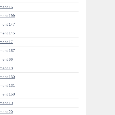
ment 16
ment 199
ment 147
ment 145
ment 17
ment 157
ment 66
ment 18
ment 130
ment 131
ment 158
ment 19
ment 20