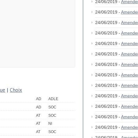
24/06/2019 -
Amende
24/06/2019 -
Amende
24/06/2019 -
Amende
24/06/2019 -
Amende
24/06/2019 -
Amende
24/06/2019 -
Amende
24/06/2019 -
Amende
24/06/2019 -
Amende
24/06/2019 -
Amende
que
|
Choix
24/06/2019 -
Amende
AD
ADLE
24/06/2019 -
Amende
AD
SOC
AT
SOC
24/06/2019 -
Amende
AT
NI
24/06/2019 -
Amende
AT
SOC
24/06/2019 -
Amende