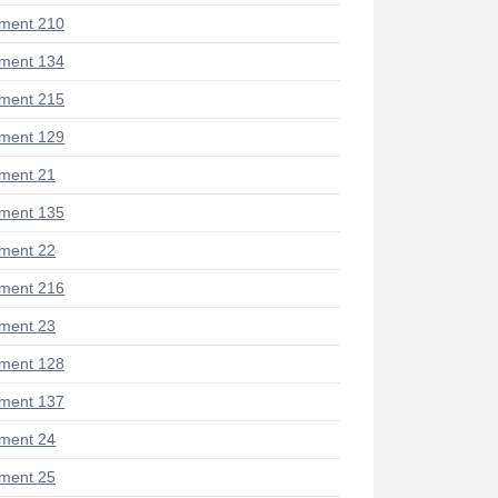
ment 210
ment 134
ment 215
ment 129
ment 21
ment 135
ment 22
ment 216
ment 23
ment 128
ment 137
ment 24
ment 25