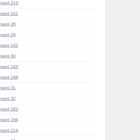
ment 213
ment 141
ment 28
ment 29
ment 142
ment 30
ment 143
ment 148
ment 31
ment 32
ment 182
ment 194
ment 214