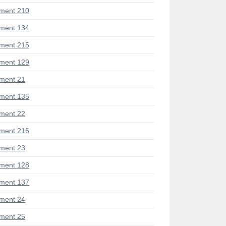
ment 210
ment 134
ment 215
ment 129
ment 21
ment 135
ment 22
ment 216
ment 23
ment 128
ment 137
ment 24
ment 25