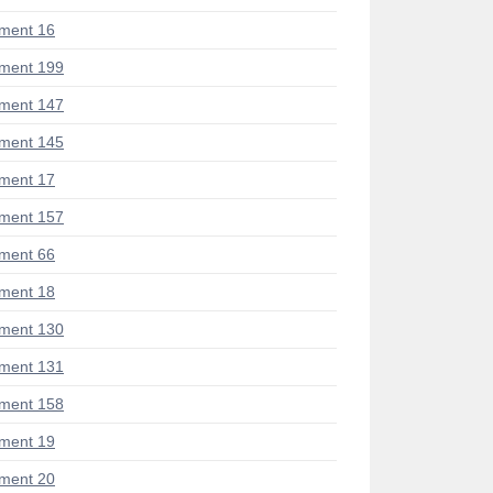
ment 16
ment 199
ment 147
ment 145
ment 17
ment 157
ment 66
ment 18
ment 130
ment 131
ment 158
ment 19
ment 20