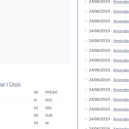
24/06/2019 -
Amende
24/06/2019 -
Amende
24/06/2019 -
Amende
24/06/2019 -
Amende
24/06/2019 -
Amende
24/06/2019 -
Amende
24/06/2019 -
Amende
24/06/2019 -
Amende
24/06/2019 -
Amende
que
|
Choix
24/06/2019 -
Amende
SE
PPE/DC
24/06/2019 -
Amende
IS
SOC
AZ
GDL
24/06/2019 -
Amende
DE
GUE
24/06/2019 -
Amende
TR
NI
24/06/2019 -
Amende