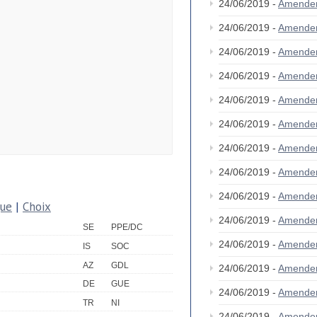
24/06/2019 -
Amende
24/06/2019 -
Amende
24/06/2019 -
Amende
24/06/2019 -
Amende
24/06/2019 -
Amende
24/06/2019 -
Amende
24/06/2019 -
Amende
24/06/2019 -
Amende
24/06/2019 -
Amende
que
|
Choix
24/06/2019 -
Amende
SE
PPE/DC
24/06/2019 -
Amende
IS
SOC
AZ
GDL
24/06/2019 -
Amende
DE
GUE
24/06/2019 -
Amende
TR
NI
24/06/2019 -
Amende