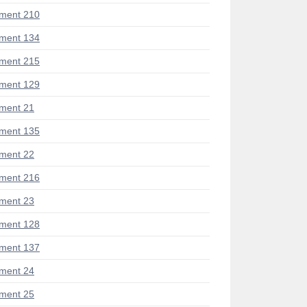
ment 210
ment 134
ment 215
ment 129
ment 21
ment 135
ment 22
ment 216
ment 23
ment 128
ment 137
ment 24
ment 25