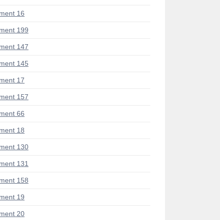
ment 16
ment 199
ment 147
ment 145
ment 17
ment 157
ment 66
ment 18
ment 130
ment 131
ment 158
ment 19
ment 20