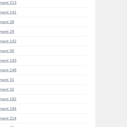
ment 213
ment 141
ment 28
ment 29
ment 142
ment 30
ment 143
ment 148
ment 31
ment 32
ment 182
ment 194
ment 214