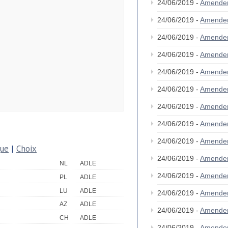
24/06/2019 -
Amende
24/06/2019 -
Amende
24/06/2019 -
Amende
24/06/2019 -
Amende
24/06/2019 -
Amende
24/06/2019 -
Amende
24/06/2019 -
Amende
24/06/2019 -
Amende
24/06/2019 -
Amende
que
|
Choix
24/06/2019 -
Amende
NL
ADLE
24/06/2019 -
Amende
PL
ADLE
LU
ADLE
24/06/2019 -
Amende
AZ
ADLE
24/06/2019 -
Amende
CH
ADLE
24/06/2019 -
Amende