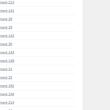
ment 213
ment 141
ment 28
ment 29
ment 142
ment 30
ment 143
ment 148
ment 31
ment 32
ment 182
ment 194
ment 214