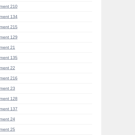
ment 210
ment 134
ment 215
ment 129
ment 21
ment 135
ment 22
ment 216
ment 23
ment 128
ment 137
ment 24
ment 25