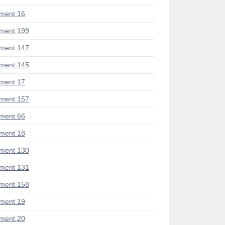
ment 16
ment 199
ment 147
ment 145
ment 17
ment 157
ment 66
ment 18
ment 130
ment 131
ment 158
ment 19
ment 20