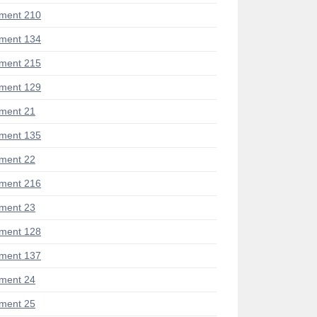
ment 210
ment 134
ment 215
ment 129
ment 21
ment 135
ment 22
ment 216
ment 23
ment 128
ment 137
ment 24
ment 25