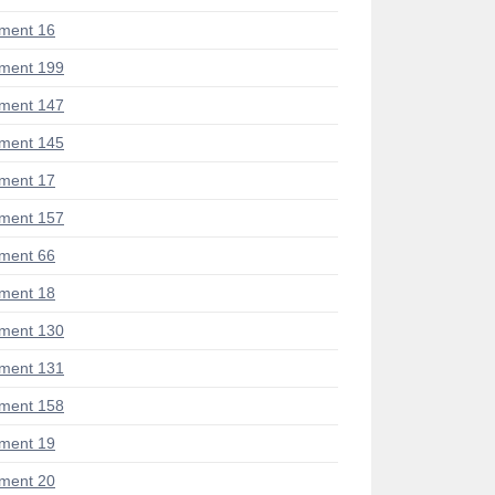
ment 16
ment 199
ment 147
ment 145
ment 17
ment 157
ment 66
ment 18
ment 130
ment 131
ment 158
ment 19
ment 20