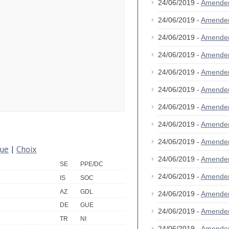
24/06/2019 -
Amende
24/06/2019 -
Amende
24/06/2019 -
Amende
24/06/2019 -
Amende
24/06/2019 -
Amende
24/06/2019 -
Amende
24/06/2019 -
Amende
24/06/2019 -
Amende
24/06/2019 -
Amende
que
|
Choix
24/06/2019 -
Amende
SE
PPE/DC
24/06/2019 -
Amende
IS
SOC
AZ
GDL
24/06/2019 -
Amende
DE
GUE
24/06/2019 -
Amende
TR
NI
24/06/2019 -
Amende