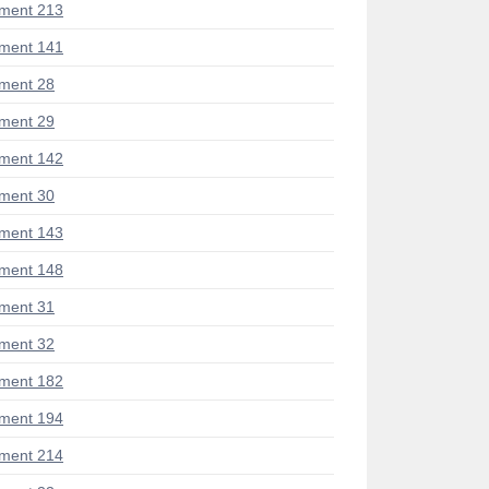
ment 213
ment 141
ment 28
ment 29
ment 142
ment 30
ment 143
ment 148
ment 31
ment 32
ment 182
ment 194
ment 214