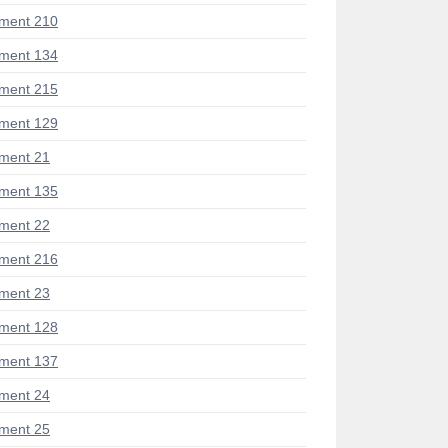
ment 210
ment 134
ment 215
ment 129
ment 21
ment 135
ment 22
ment 216
ment 23
ment 128
ment 137
ment 24
ment 25