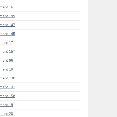
ment 16
ment 199
ment 147
ment 145
ment 17
ment 157
ment 66
ment 18
ment 130
ment 131
ment 158
ment 19
ment 20