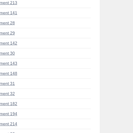
ment 213
ment 141
ment 28
ment 29
ment 142
ment 30
ment 143
ment 148
ment 31
ment 32
ment 182
ment 194
ment 214