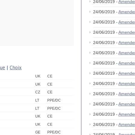
24/06/2019 -
Amende
24/06/2019 -
Amende
24/06/2019 -
Amende
24/06/2019 -
Amende
24/06/2019 -
Amende
24/06/2019 -
Amende
24/06/2019 -
Amende
que
|
Choix
24/06/2019 -
Amende
UK
CE
24/06/2019 -
Amende
UK
CE
CZ
CE
24/06/2019 -
Amende
LT
PPE/DC
24/06/2019 -
Amende
LT
PPE/DC
24/06/2019 -
Amende
UK
CE
24/06/2019 -
Amende
UK
CE
GE
PPE/DC
24/06/2019 -
Amende