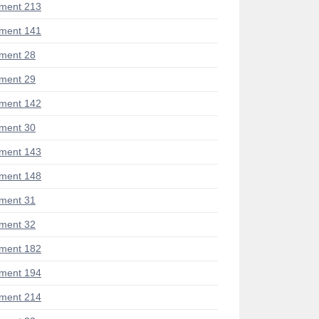
ment 213
ment 141
ment 28
ment 29
ment 142
ment 30
ment 143
ment 148
ment 31
ment 32
ment 182
ment 194
ment 214