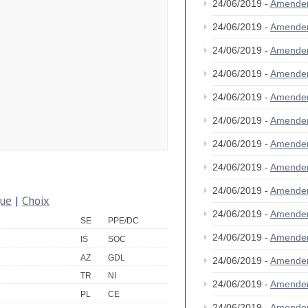
24/06/2019 -
Amende
24/06/2019 -
Amende
24/06/2019 -
Amende
24/06/2019 -
Amende
24/06/2019 -
Amende
24/06/2019 -
Amende
24/06/2019 -
Amende
24/06/2019 -
Amende
24/06/2019 -
Amende
que
|
Choix
24/06/2019 -
Amende
SE
PPE/DC
24/06/2019 -
Amende
IS
SOC
AZ
GDL
24/06/2019 -
Amende
TR
NI
24/06/2019 -
Amende
PL
CE
24/06/2019 -
Amende