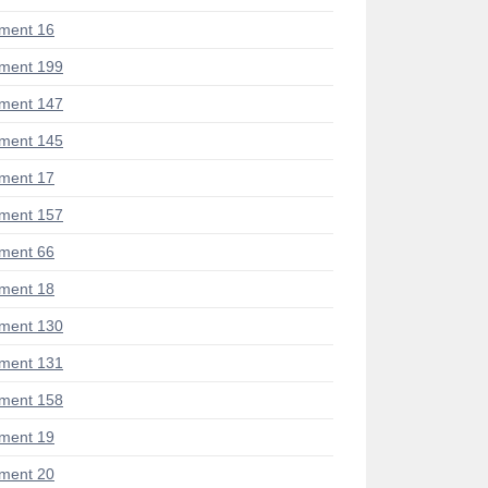
ment 16
ment 199
ment 147
ment 145
ment 17
ment 157
ment 66
ment 18
ment 130
ment 131
ment 158
ment 19
ment 20