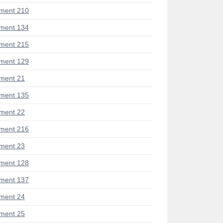
ment 210
ment 134
ment 215
ment 129
ment 21
ment 135
ment 22
ment 216
ment 23
ment 128
ment 137
ment 24
ment 25