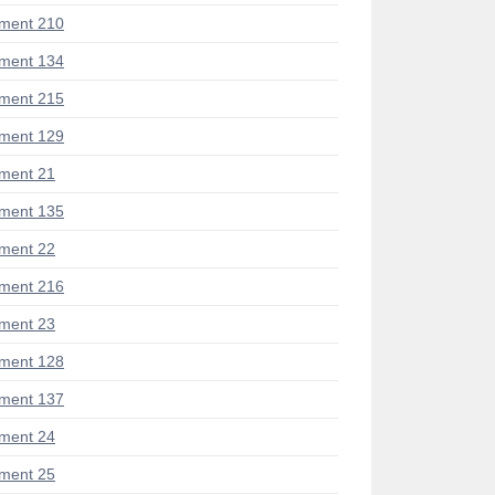
ment 210
ment 134
ment 215
ment 129
ment 21
ment 135
ment 22
ment 216
ment 23
ment 128
ment 137
ment 24
ment 25