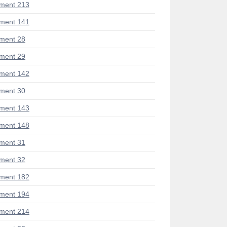
ment 213
ment 141
ment 28
ment 29
ment 142
ment 30
ment 143
ment 148
ment 31
ment 32
ment 182
ment 194
ment 214