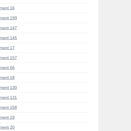
ment 16
ment 199
ment 147
ment 145
ment 17
ment 157
ment 66
ment 18
ment 130
ment 131
ment 158
ment 19
ment 20