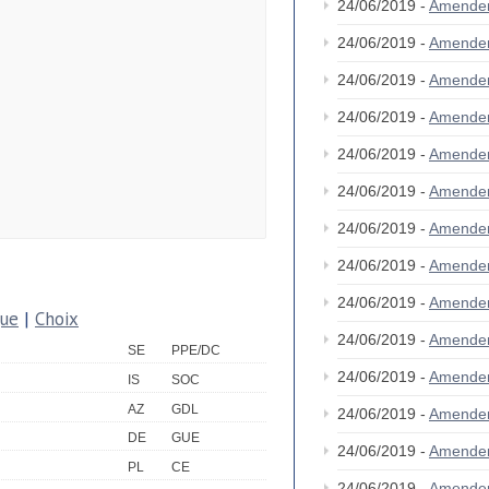
24/06/2019 -
Amende
24/06/2019 -
Amende
24/06/2019 -
Amende
24/06/2019 -
Amende
24/06/2019 -
Amende
24/06/2019 -
Amende
24/06/2019 -
Amende
24/06/2019 -
Amende
24/06/2019 -
Amende
que
|
Choix
24/06/2019 -
Amende
SE
PPE/DC
24/06/2019 -
Amende
IS
SOC
AZ
GDL
24/06/2019 -
Amende
DE
GUE
24/06/2019 -
Amende
PL
CE
24/06/2019 -
Amende