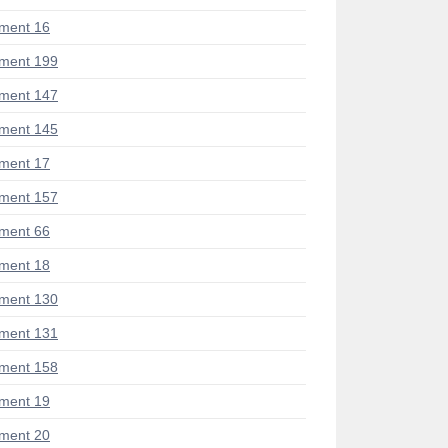
ment 16
ment 199
ment 147
ment 145
ment 17
ment 157
ment 66
ment 18
ment 130
ment 131
ment 158
ment 19
ment 20