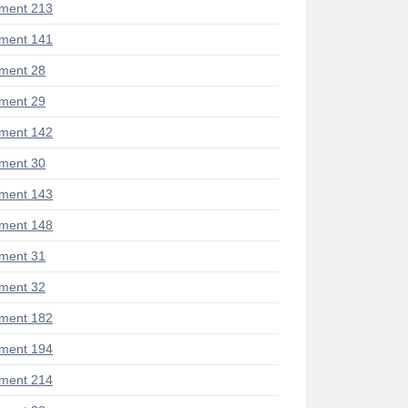
ment 213
ment 141
ment 28
ment 29
ment 142
ment 30
ment 143
ment 148
ment 31
ment 32
ment 182
ment 194
ment 214