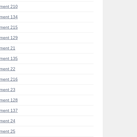
ment 210
ment 134
ment 215
ment 129
ment 21
ment 135
ment 22
ment 216
ment 23
ment 128
ment 137
ment 24
ment 25