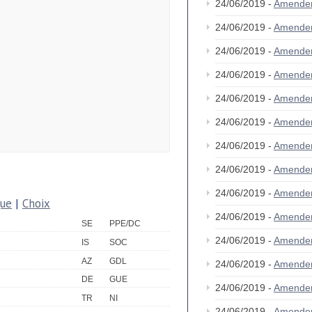
24/06/2019 -
Amende
24/06/2019 -
Amende
24/06/2019 -
Amende
24/06/2019 -
Amende
24/06/2019 -
Amende
24/06/2019 -
Amende
24/06/2019 -
Amende
24/06/2019 -
Amende
24/06/2019 -
Amende
que
|
Choix
24/06/2019 -
Amende
SE
PPE/DC
24/06/2019 -
Amende
IS
SOC
AZ
GDL
24/06/2019 -
Amende
DE
GUE
24/06/2019 -
Amende
TR
NI
24/06/2019 -
Amende