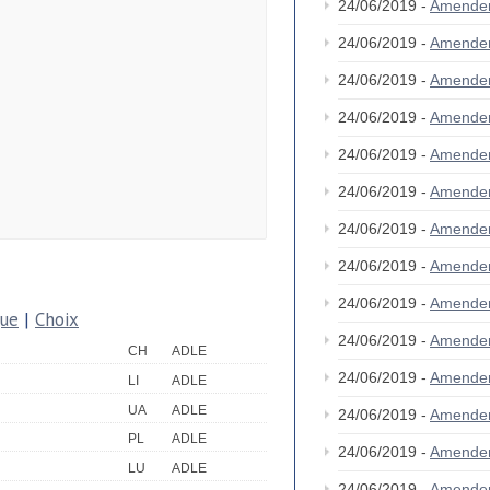
24/06/2019 -
Amende
24/06/2019 -
Amende
24/06/2019 -
Amende
24/06/2019 -
Amende
24/06/2019 -
Amende
24/06/2019 -
Amende
24/06/2019 -
Amende
24/06/2019 -
Amende
24/06/2019 -
Amende
que
|
Choix
24/06/2019 -
Amende
CH
ADLE
24/06/2019 -
Amende
LI
ADLE
UA
ADLE
24/06/2019 -
Amende
PL
ADLE
24/06/2019 -
Amende
LU
ADLE
24/06/2019 -
Amende