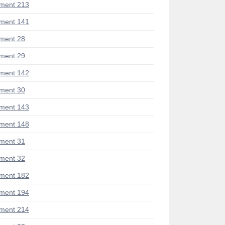
ment 213
ment 141
ment 28
ment 29
ment 142
ment 30
ment 143
ment 148
ment 31
ment 32
ment 182
ment 194
ment 214