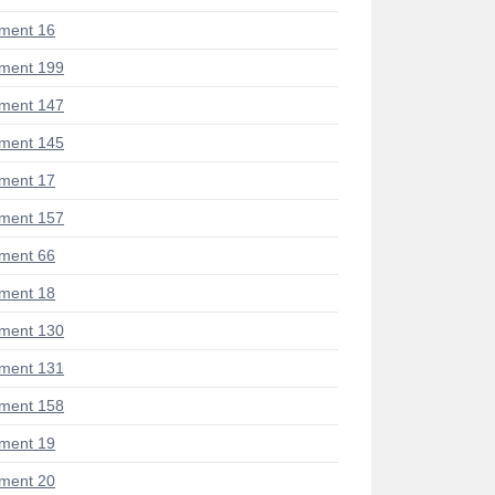
ment 16
ment 199
ment 147
ment 145
ment 17
ment 157
ment 66
ment 18
ment 130
ment 131
ment 158
ment 19
ment 20