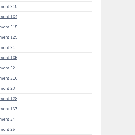
ment 210
ment 134
ment 215
ment 129
ment 21
ment 135
ment 22
ment 216
ment 23
ment 128
ment 137
ment 24
ment 25