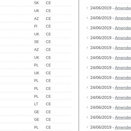
SK
CE
24/06/2019 -
Amende
UK
CE
24/06/2019 -
Amende
AZ
CE
FI
CE
24/06/2019 -
Amende
UK
CE
24/06/2019 -
Amende
SE
CE
24/06/2019 -
Amende
AZ
CE
24/06/2019 -
Amende
UK
CE
PL
CE
24/06/2019 -
Amende
UK
CE
24/06/2019 -
Amende
PL
CE
24/06/2019 -
Amende
PL
CE
PL
CE
24/06/2019 -
Amende
LT
CE
24/06/2019 -
Amende
GE
CE
24/06/2019 -
Amende
GE
CE
24/06/2019 -
Amende
PL
CE