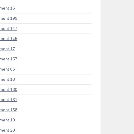
ment 16
ment 199
ment 147
ment 145
ment 17
ment 157
ment 66
ment 18
ment 130
ment 131
ment 158
ment 19
ment 20