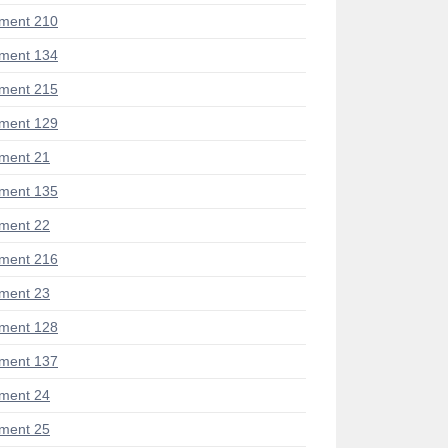
ment 210
ment 134
ment 215
ment 129
ment 21
ment 135
ment 22
ment 216
ment 23
ment 128
ment 137
ment 24
ment 25