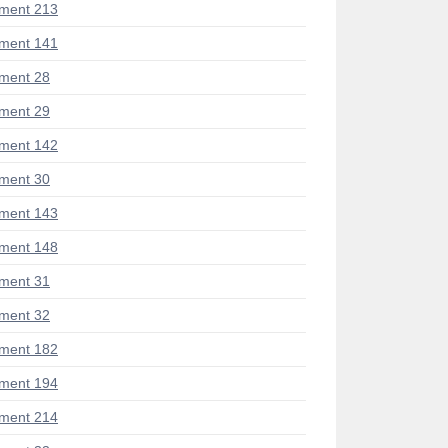
ment 213
ment 141
ment 28
ment 29
ment 142
ment 30
ment 143
ment 148
ment 31
ment 32
ment 182
ment 194
ment 214