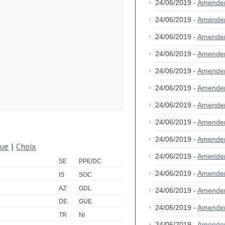
24/06/2019 -
Amende
24/06/2019 -
Amende
24/06/2019 -
Amende
24/06/2019 -
Amende
24/06/2019 -
Amende
24/06/2019 -
Amende
24/06/2019 -
Amende
24/06/2019 -
Amende
24/06/2019 -
Amende
que
|
Choix
24/06/2019 -
Amende
SE
PPE/DC
24/06/2019 -
Amende
IS
SOC
AZ
GDL
24/06/2019 -
Amende
DE
GUE
24/06/2019 -
Amende
TR
NI
24/06/2019 -
Amende