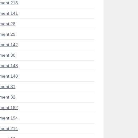
ment 213
ment 141
ment 28
ment 29
ment 142
ment 30
ment 143
ment 148
ment 31
ment 32
ment 182
ment 194
ment 214