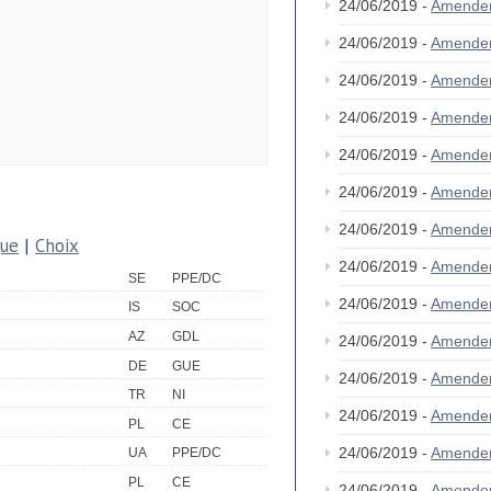
24/06/2019 -
Amende
24/06/2019 -
Amende
24/06/2019 -
Amende
24/06/2019 -
Amende
24/06/2019 -
Amende
24/06/2019 -
Amende
24/06/2019 -
Amende
que
|
Choix
24/06/2019 -
Amende
SE
PPE/DC
24/06/2019 -
Amende
IS
SOC
AZ
GDL
24/06/2019 -
Amende
DE
GUE
24/06/2019 -
Amende
TR
NI
24/06/2019 -
Amende
PL
CE
24/06/2019 -
Amende
UA
PPE/DC
PL
CE
24/06/2019 -
Amende