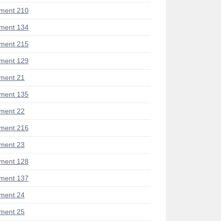
ment 210
ment 134
ment 215
ment 129
ment 21
ment 135
ment 22
ment 216
ment 23
ment 128
ment 137
ment 24
ment 25