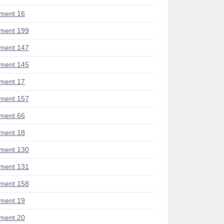
ment 16
ment 199
ment 147
ment 145
ment 17
ment 157
ment 66
ment 18
ment 130
ment 131
ment 158
ment 19
ment 20