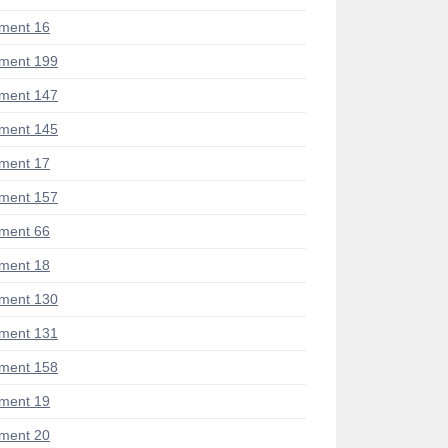
ment 16
ment 199
ment 147
ment 145
ment 17
ment 157
ment 66
ment 18
ment 130
ment 131
ment 158
ment 19
ment 20