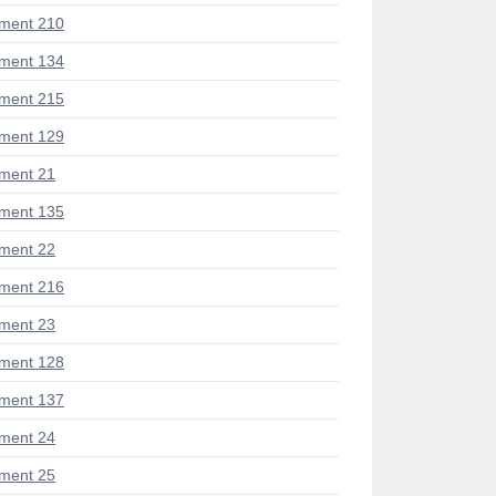
ment 210
ment 134
ment 215
ment 129
ment 21
ment 135
ment 22
ment 216
ment 23
ment 128
ment 137
ment 24
ment 25