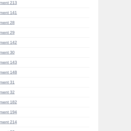
ment 213
ment 141
ment 28
ment 29
ment 142
ment 30
ment 143
ment 148
ment 31
ment 32
ment 182
ment 194
ment 214