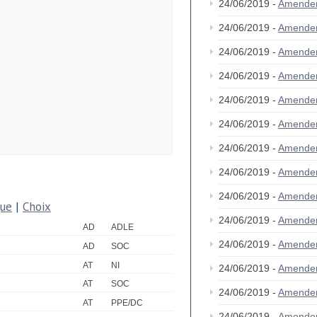
24/06/2019 -
Amende
24/06/2019 -
Amende
24/06/2019 -
Amende
24/06/2019 -
Amende
24/06/2019 -
Amende
24/06/2019 -
Amende
24/06/2019 -
Amende
24/06/2019 -
Amende
24/06/2019 -
Amende
que
|
Choix
24/06/2019 -
Amende
AD
ADLE
24/06/2019 -
Amende
AD
SOC
AT
NI
24/06/2019 -
Amende
AT
SOC
24/06/2019 -
Amende
AT
PPE/DC
24/06/2019 -
Amende