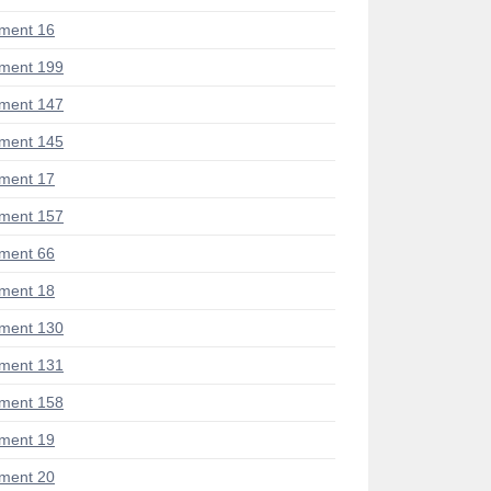
ment 16
ment 199
ment 147
ment 145
ment 17
ment 157
ment 66
ment 18
ment 130
ment 131
ment 158
ment 19
ment 20