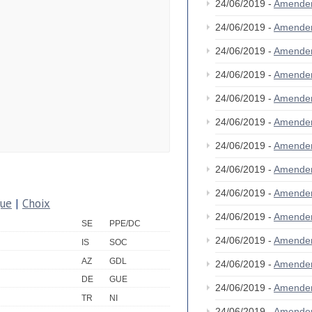
24/06/2019 -
Amende
24/06/2019 -
Amende
24/06/2019 -
Amende
24/06/2019 -
Amende
24/06/2019 -
Amende
24/06/2019 -
Amende
24/06/2019 -
Amende
24/06/2019 -
Amende
24/06/2019 -
Amende
que
|
Choix
24/06/2019 -
Amende
SE
PPE/DC
24/06/2019 -
Amende
IS
SOC
AZ
GDL
24/06/2019 -
Amende
DE
GUE
24/06/2019 -
Amende
TR
NI
24/06/2019 -
Amende