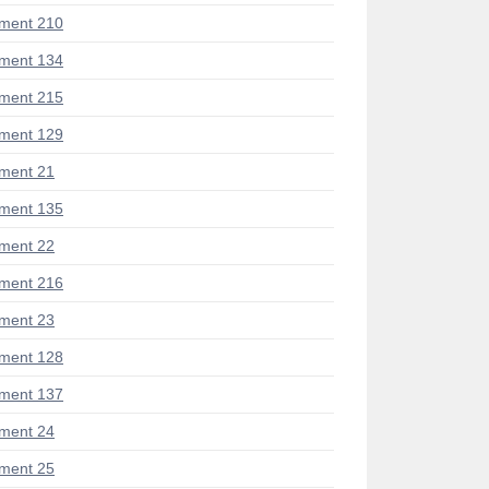
ment 210
ment 134
ment 215
ment 129
ment 21
ment 135
ment 22
ment 216
ment 23
ment 128
ment 137
ment 24
ment 25