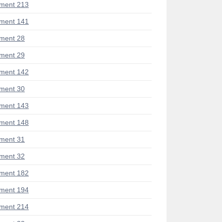
ment 213
ment 141
ment 28
ment 29
ment 142
ment 30
ment 143
ment 148
ment 31
ment 32
ment 182
ment 194
ment 214