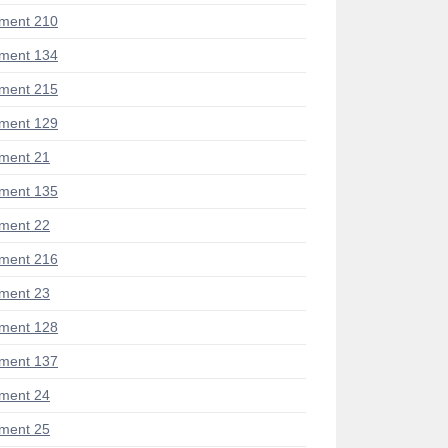
ment 210
ment 134
ment 215
ment 129
ment 21
ment 135
ment 22
ment 216
ment 23
ment 128
ment 137
ment 24
ment 25