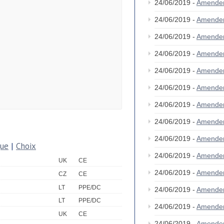
24/06/2019 -
Amende
24/06/2019 -
Amende
24/06/2019 -
Amende
24/06/2019 -
Amende
24/06/2019 -
Amende
24/06/2019 -
Amende
24/06/2019 -
Amende
24/06/2019 -
Amende
24/06/2019 -
Amende
que
|
Choix
24/06/2019 -
Amende
UK
CE
24/06/2019 -
Amende
CZ
CE
LT
PPE/DC
24/06/2019 -
Amende
LT
PPE/DC
24/06/2019 -
Amende
UK
CE
24/06/2019 -
Amende