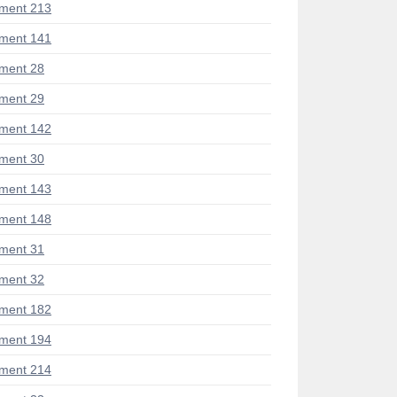
ment 213
ment 141
ment 28
ment 29
ment 142
ment 30
ment 143
ment 148
ment 31
ment 32
ment 182
ment 194
ment 214