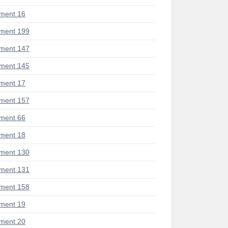
ment 16
ment 199
ment 147
ment 145
ment 17
ment 157
ment 66
ment 18
ment 130
ment 131
ment 158
ment 19
ment 20