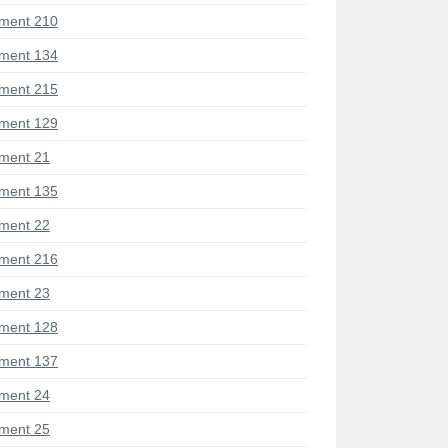
ment 210
ment 134
ment 215
ment 129
ment 21
ment 135
ment 22
ment 216
ment 23
ment 128
ment 137
ment 24
ment 25