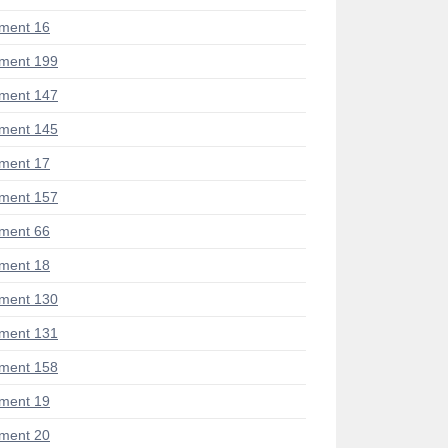
ment 16
ment 199
ment 147
ment 145
ment 17
ment 157
ment 66
ment 18
ment 130
ment 131
ment 158
ment 19
ment 20