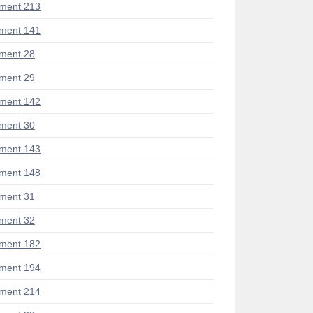
ment 213
ment 141
ment 28
ment 29
ment 142
ment 30
ment 143
ment 148
ment 31
ment 32
ment 182
ment 194
ment 214