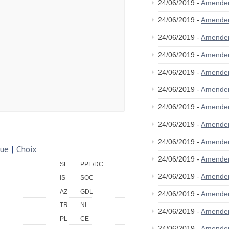
24/06/2019 -
Amende
24/06/2019 -
Amende
24/06/2019 -
Amende
24/06/2019 -
Amende
24/06/2019 -
Amende
24/06/2019 -
Amende
24/06/2019 -
Amende
24/06/2019 -
Amende
24/06/2019 -
Amende
que
|
Choix
24/06/2019 -
Amende
SE
PPE/DC
24/06/2019 -
Amende
IS
SOC
AZ
GDL
24/06/2019 -
Amende
TR
NI
24/06/2019 -
Amende
PL
CE
24/06/2019 -
Amende