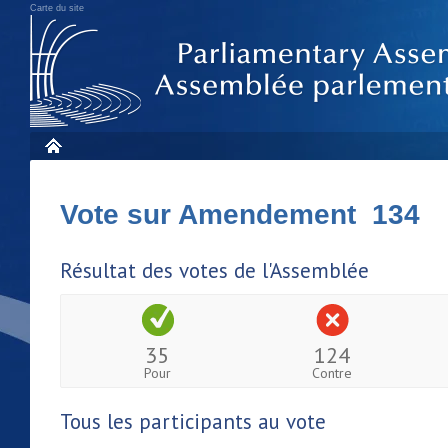
Carte du site
Vote sur Amendement 134
Résultat des votes de l'Assemblée
35
124
Pour
Contre
Tous les participants au vote