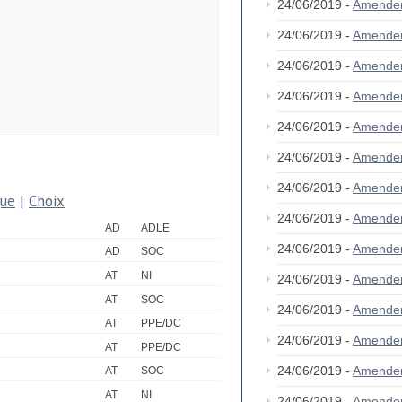
24/06/2019 -
Amende
24/06/2019 -
Amende
24/06/2019 -
Amende
24/06/2019 -
Amende
24/06/2019 -
Amende
24/06/2019 -
Amende
24/06/2019 -
Amende
que
|
Choix
24/06/2019 -
Amende
AD
ADLE
24/06/2019 -
Amende
AD
SOC
AT
NI
24/06/2019 -
Amende
AT
SOC
24/06/2019 -
Amende
AT
PPE/DC
24/06/2019 -
Amende
AT
PPE/DC
24/06/2019 -
Amende
AT
SOC
AT
NI
24/06/2019 -
Amende