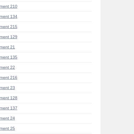
ment 210
ment 134
ment 215
ment 129
ment 21
ment 135
ment 22
ment 216
ment 23
ment 128
ment 137
ment 24
ment 25