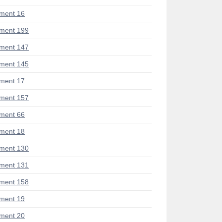
ment 16
ment 199
ment 147
ment 145
ment 17
ment 157
ment 66
ment 18
ment 130
ment 131
ment 158
ment 19
ment 20