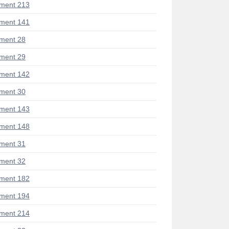
ment 213
ment 141
ment 28
ment 29
ment 142
ment 30
ment 143
ment 148
ment 31
ment 32
ment 182
ment 194
ment 214