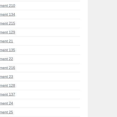
ment 210
ment 134
ment 215
ment 129
ment 21
ment 135
ment 22
ment 216
ment 23
ment 128
ment 137
ment 24
ment 25