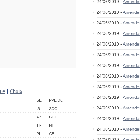
24/06/2019 -
Amende
24/06/2019 -
Amende
24/06/2019 -
Amende
24/06/2019 -
Amende
24/06/2019 -
Amende
24/06/2019 -
Amende
24/06/2019 -
Amende
24/06/2019 -
Amende
24/06/2019 -
Amende
que
|
Choix
24/06/2019 -
Amende
SE
PPE/DC
24/06/2019 -
Amende
IS
SOC
AZ
GDL
24/06/2019 -
Amende
TR
NI
24/06/2019 -
Amende
PL
CE
24/06/2019 -
Amende