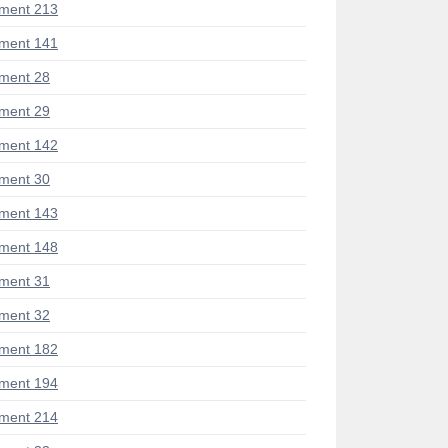
ment 213
ment 141
ment 28
ment 29
ment 142
ment 30
ment 143
ment 148
ment 31
ment 32
ment 182
ment 194
ment 214