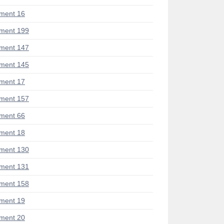
ment 16
ment 199
ment 147
ment 145
ment 17
ment 157
ment 66
ment 18
ment 130
ment 131
ment 158
ment 19
ment 20