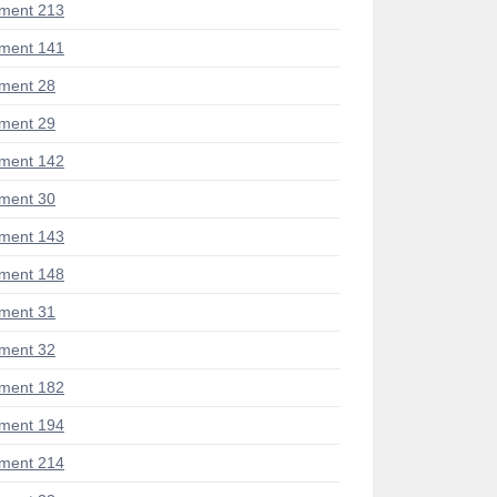
ment 213
ment 141
ment 28
ment 29
ment 142
ment 30
ment 143
ment 148
ment 31
ment 32
ment 182
ment 194
ment 214