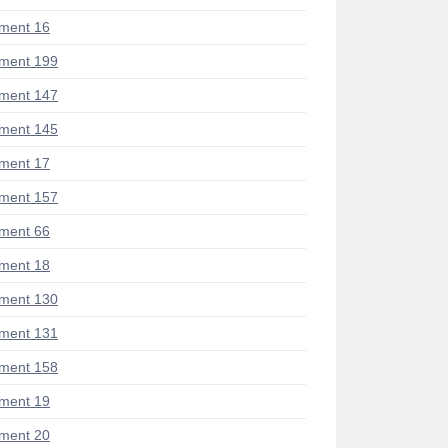
ment 16
ment 199
ment 147
ment 145
ment 17
ment 157
ment 66
ment 18
ment 130
ment 131
ment 158
ment 19
ment 20