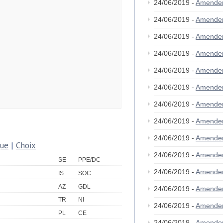
24/06/2019 -
Amende
24/06/2019 -
Amende
24/06/2019 -
Amende
24/06/2019 -
Amende
24/06/2019 -
Amende
24/06/2019 -
Amende
24/06/2019 -
Amende
24/06/2019 -
Amende
24/06/2019 -
Amende
que
|
Choix
24/06/2019 -
Amende
SE
PPE/DC
24/06/2019 -
Amende
IS
SOC
AZ
GDL
24/06/2019 -
Amende
TR
NI
24/06/2019 -
Amende
PL
CE
24/06/2019 -
Amende