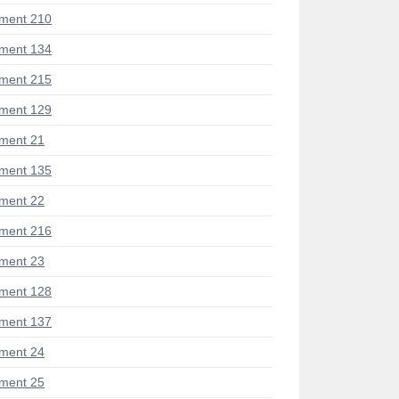
ment 210
ment 134
ment 215
ment 129
ment 21
ment 135
ment 22
ment 216
ment 23
ment 128
ment 137
ment 24
ment 25