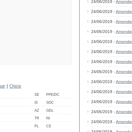
24/06/2019 -
Amende
24/06/2019 -
Amende
24/06/2019 -
Amende
24/06/2019 -
Amende
24/06/2019 -
Amende
24/06/2019 -
Amende
24/06/2019 -
Amende
24/06/2019 -
Amende
24/06/2019 -
Amende
que
|
Choix
24/06/2019 -
Amende
SE
PPE/DC
24/06/2019 -
Amende
IS
SOC
AZ
GDL
24/06/2019 -
Amende
TR
NI
24/06/2019 -
Amende
PL
CE
24/06/2019 -
Amende