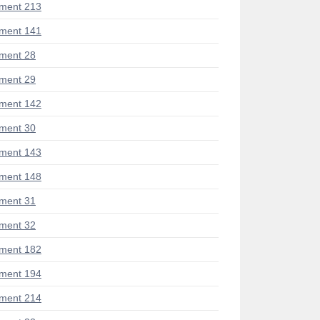
ment 213
ment 141
ment 28
ment 29
ment 142
ment 30
ment 143
ment 148
ment 31
ment 32
ment 182
ment 194
ment 214