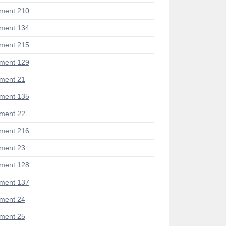
ment 210
ment 134
ment 215
ment 129
ment 21
ment 135
ment 22
ment 216
ment 23
ment 128
ment 137
ment 24
ment 25